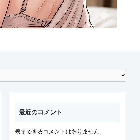
最近のコメント
表示できるコメントはありません。