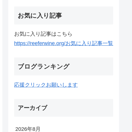
お気に入り記事
お気に入り記事はこちら
https://reeferwine.org/お気に入り記事一覧
ブログランキング
応援クリックお願いします
アーカイブ
2026年8月