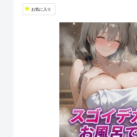
お気に入り