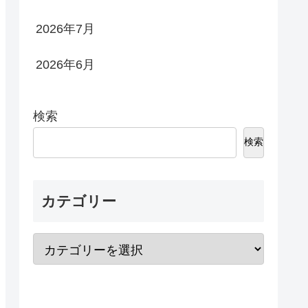
2026年7月
2026年6月
検索
検索
カテゴリー