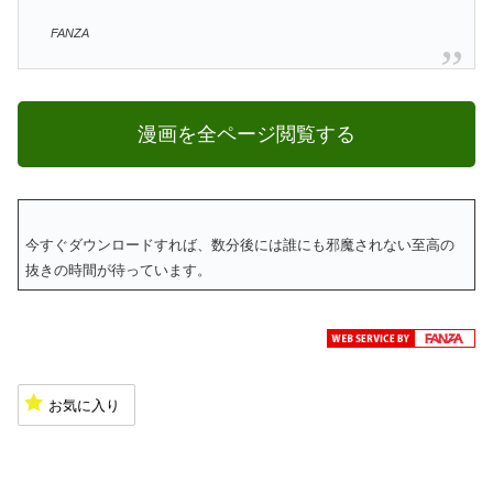
FANZA
漫画を全ページ閲覧する
今すぐダウンロードすれば、数分後には誰にも邪魔されない至高の
抜きの時間が待っています。
お気に入り