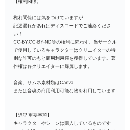
【権利関係】
権利関係には気をつけていますが
記述漏れがあればディスコードでご連絡くださ
い！
CC-BY.CC-BY-ND等の権利に問わず、当サークル
で使用しているキャラクターはクリエイターの特
別な許可のもと商用利用権を獲得しています。著
作権は各クリエイターに帰属します。
音楽、サムネ素材類はCanva
または音魂の商用利用可能な物を利用しています
【追記 重要事項】
キャラクターやシーンは購入しているものです