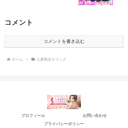
南浜屋
コメント
コメントを書き込む
ホーム
人妻熟女ホリック
プロフィール
お問い合わせ
プライバシーポリシー