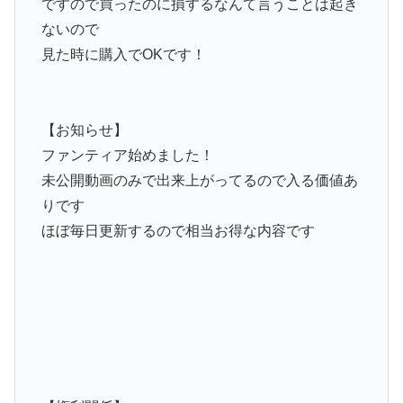
ですので買ったのに損するなんて言うことは起き
ないので
見た時に購入でOKです！
【お知らせ】
ファンティア始めました！
未公開動画のみで出来上がってるので入る価値あ
りです
ほぼ毎日更新するので相当お得な内容です