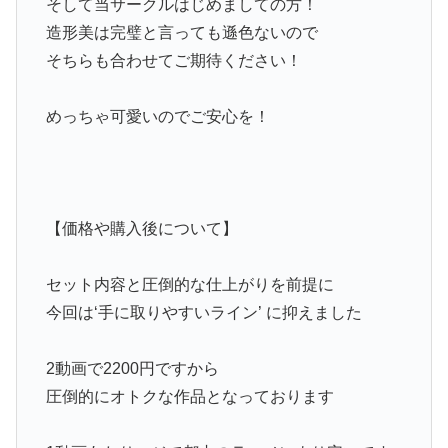
そして当サークルはじめましての方！
造形美は完璧と言っても遜色ないので
そちらも合わせてご期待ください！
めっちゃ可愛いのでご安心を！
【価格や購入後について】
セット内容と圧倒的な仕上がりを前提に
今回は‘手に取りやすいライン’ に抑えました
2動画で2200円ですから
圧倒的にオトクな作品となっております