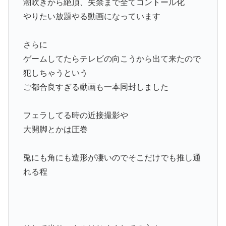
潮吹きから絶頂、失禁まで全てコントール化
やりたい放題やる動画になっています
さらに
ゲームしてたらテレビの向こうから出て来たので
犯しちゃうという
ご都合良すぎる動画も一本同封しました
フェラしてる時の近接撮影や
大開脚とかは圧巻
兎にも角にも造形が凄いのでそこだけでも推し通
れる程