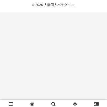
© 2026 人妻同人パラダイス.